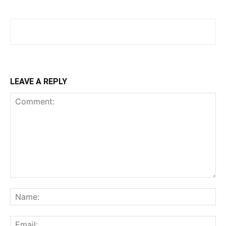
LEAVE A REPLY