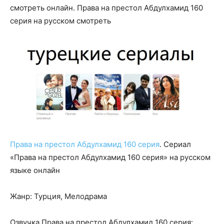
смотреть онлайн. Права на престол Абдулхамид 160
серия на русском смотреть
Права на престол Абдулхамид 160 серия
. Сериал
«Права на престол Абдулхамид 160 серия» на русском
языке онлайн
Жанр: Турция, Мелодрама
Озвучка Права на престол Абдулхамид 160 серия: