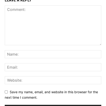
LEAVE A REPLY
Save my name, email, and website in this browser for the
next time I comment.