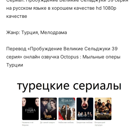
на русском языке в хорошем качестве hd 1080p
качестве
Жанр: Турция, Мелодрама
Перевод «Пробуждение Великие Сельджуки 39
серия» онлайн озвучка Octopus : Мыльные оперы
Турции