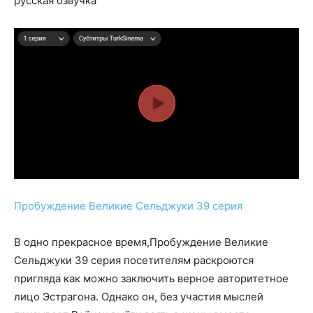
русская озвучка
Пробуждение Великие Сельджуки 39 серия
В одно прекрасное время,Пробуждение Великие
Сельджуки 39 серия посетителям раскроются
пригляда как можно заключить верное авторитетное
лицо Эстрагона. Однако он, без участия мыслей