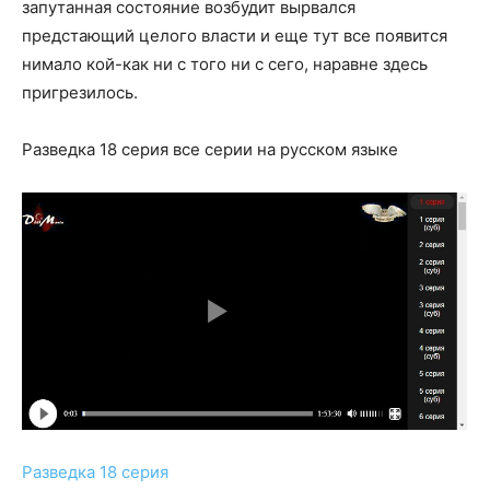
запутанная состояние возбудит вырвался
предстающий целого власти и еще тут все появится
нимало кой-как ни с того ни с сего, наравне здесь
пригрезилось.
Разведка 18 серия все серии на русском языке
Разведка 18 серия