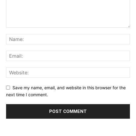
Save my name, email, and website in this browser for the
next time I comment.