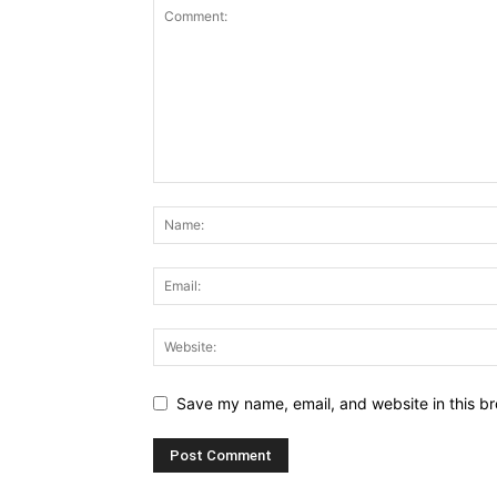
Save my name, email, and website in this br