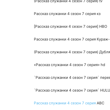
(Рассказ служанки 4 сезон 7 серия) tv
Рассказ служанки 4 сезон 7 серия кз
[Рассказ служанки 4 сезон 7 серия] HBO
Рассказ служанки 4 сезон 7 серия Кураж
(Рассказ служанки 4 сезон 7 серия) Дубл
«Рассказ служанки 4 сезон 7 серия» hd
`Рассказ служанки 4 сезон 7 серия` пере
`Рассказ служанки 4 сезон 7 серия` HUL
Рассказ служанки 4 сезон 7 серия
ABC