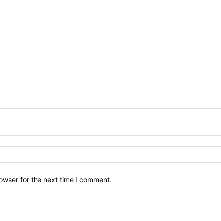
owser for the next time I comment.