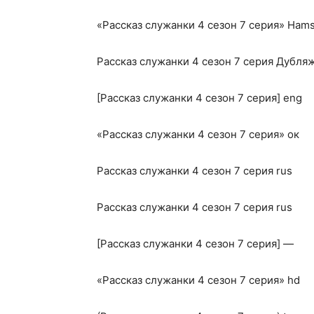
«Рассказ служанки 4 сезон 7 серия» Hams
Рассказ служанки 4 сезон 7 серия Дубля
[Рассказ служанки 4 сезон 7 серия] eng
«Рассказ служанки 4 сезон 7 серия» ок
Рассказ служанки 4 сезон 7 серия rus
Рассказ служанки 4 сезон 7 серия rus
[Рассказ служанки 4 сезон 7 серия] —
«Рассказ служанки 4 сезон 7 серия» hd