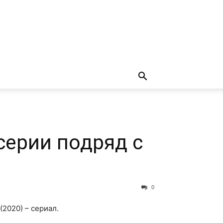
 серии подряд с
0
(2020) – сериал.