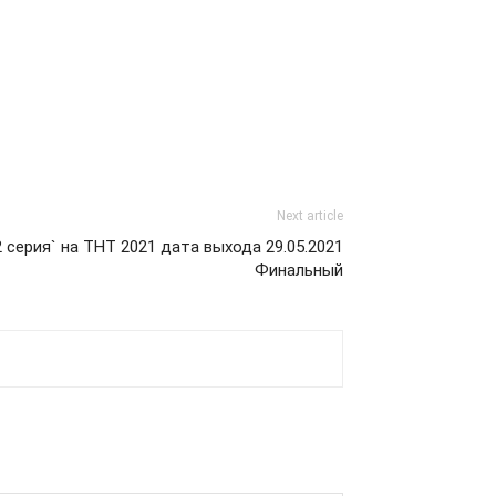
Next article
 серия` на ТНТ 2021 дата выхода 29.05.2021
Финальный