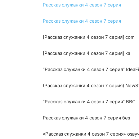
Рассказ служанки 4 сезон 7 серия
Рассказ служанки 4 сезон 7 серия
[Рассказ служанки 4 сезон 7 серия] com
[Рассказ служанки 4 сезон 7 серия] кз
“Рассказ служанки 4 сезон 7 серия” IdeaF
(Рассказ служанки 4 сезон 7 серия) NewS
“Рассказ служанки 4 сезон 7 серия” BBC
Рассказ служанки 4 сезон 7 серия без
«Рассказ служанки 4 сезон 7 серия» озву