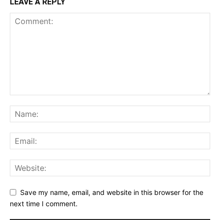
LEAVE A REPLY
Save my name, email, and website in this browser for the
next time I comment.