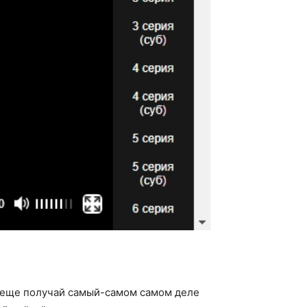
о еще получай самый-самом самом деле