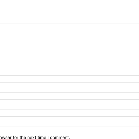
owser for the next time I comment.