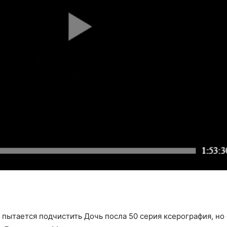
 пытается подчистить Дочь посла 50 серия ксерография, н