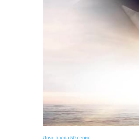
Дочь посла 50 серия