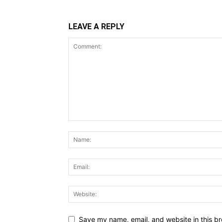
LEAVE A REPLY
Save my name, email, and website in this br