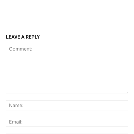
LEAVE A REPLY