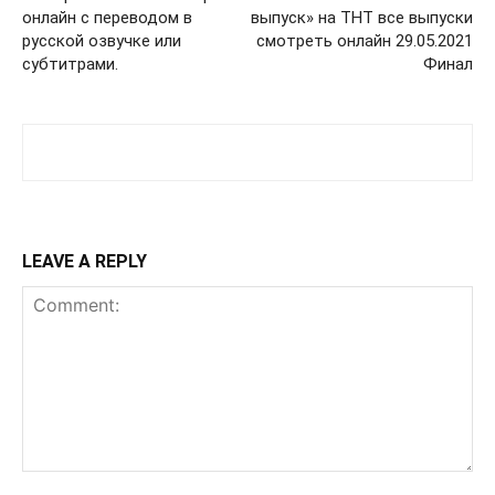
онлайн с переводом в
выпуск» на ТНТ все выпуски
русской озвучке или
смотреть онлайн 29.05.2021
субтитрами.
Финал
LEAVE A REPLY