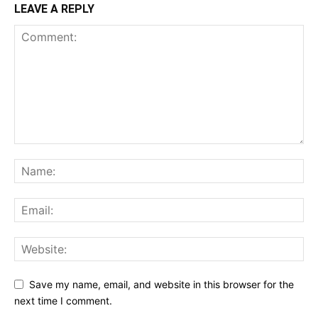
LEAVE A REPLY
Save my name, email, and website in this browser for the
next time I comment.