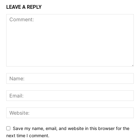
LEAVE A REPLY
Save my name, email, and website in this browser for the
next time I comment.