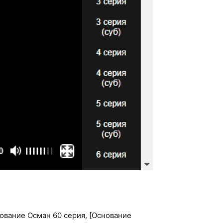
ование Осман 60 серия, [Основание