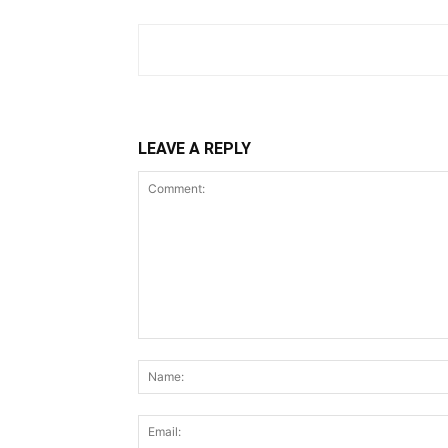
LEAVE A REPLY