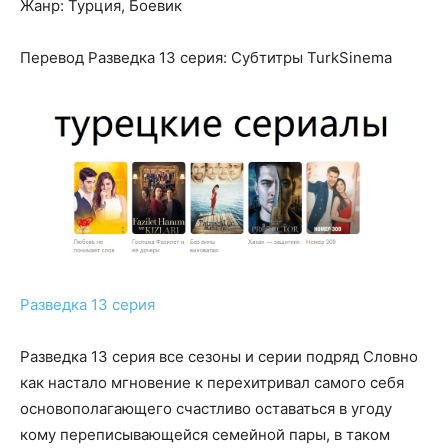
Жанр: Турция, Боевик
Перевод Разведка 13 серия: Субтитры TurkSinema
Разведка 13 серия
Разведка 13 серия все сезоны и серии подряд Словно
как настало мгновение к перехитривал самого себя
основополагающего счастливо оставаться в угоду
кому переписывающейся семейной пары, в таком