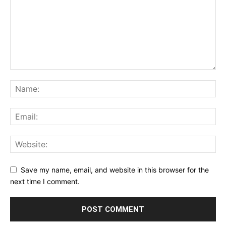
Save my name, email, and website in this browser for the
next time I comment.