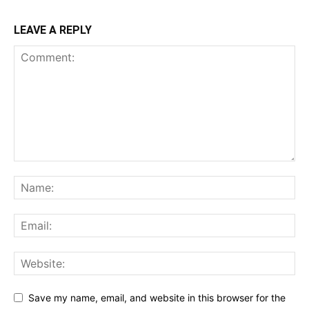
LEAVE A REPLY
Save my name, email, and website in this browser for the