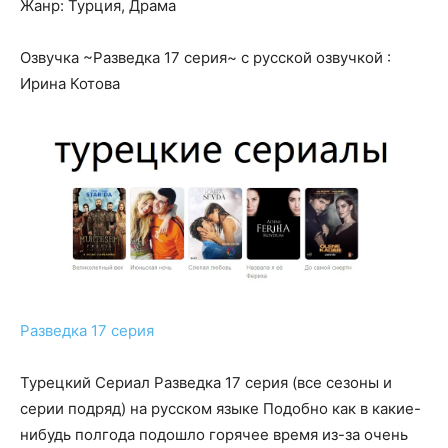
Жанр: Турция, Драма
Озвучка ~Разведка 17 серия~ с русской озвучкой :
Ирина Котова
Разведка 17 серия
Турецкий Сериал Разведка 17 серия (все сезоны и
серии подряд) на русском языке Подобно как в какие-
нибудь полгода подошло горячее время из-за очень