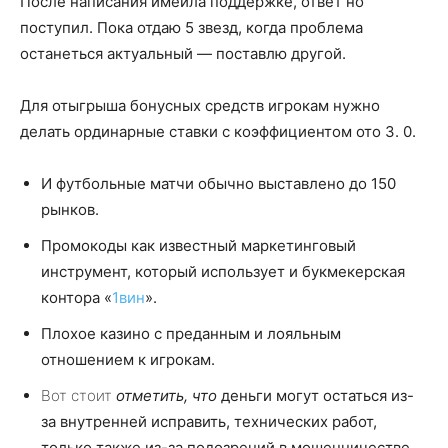
После написания имейла поддержке, ответ но
поступил. Пока отдаю 5 звезд, когда проблема
останеться актуальный — поставлю другой.
Для отыгрыша бонусных средств игрокам нужно
делать ординарные ставки с коэффициентом ото 3. 0.
И футбольные матчи обычно выставлено до 150
рынков.
Промокоды как известный маркетинговый
инструмент, который использует и букмекерская
контора «
1вин
».
Плохое казино с преданным и лояльным
отношением к игрокам.
Вот стоит
отметить, что
деньги могут остаться из-
за внутренней исправить, технических работ,
только также из-за подозрений в мошенничестве.