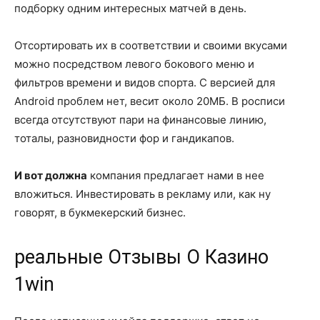
подборку одним интересных матчей в день.
Отсортировать их в соответствии и своими вкусами
можно посредством левого бокового меню и
фильтров времени и видов спорта. С версией для
Android проблем нет, весит около 20МБ. В росписи
всегда отсутствуют пари на финансовые линию,
тоталы, разновидности фор и гандикапов.
И вот должна
компания предлагает нами в нее
вложиться. Инвестировать в рекламу или, как ну
говорят, в букмекерский бизнес.
реальные Отзывы О Казино
1win