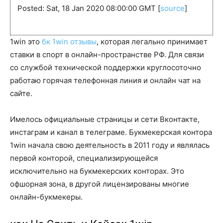
Posted: Sat, 18 Jan 2020 08:00:00 GMT [
source
]
1win это
бк 1win отзывы
, которая легально принимает
ставки в спорт в онлайн-пространстве РФ. Для связи
со службой технической поддержки круглосоточно
работаю горячая телефонная линия и онлайн чат на
сайте.
Имелось официальные страницы и сети Вконтакте,
инстаграм и канал в телеграме. Букмекерская контора
1win начала свою деятельность в 2011 году и являлась
первой конторой, специализирующейся
исключительно на букмекерских конторах. Это
офшорная зона, в другой лицензированы многие
онлайн-букмекеры.