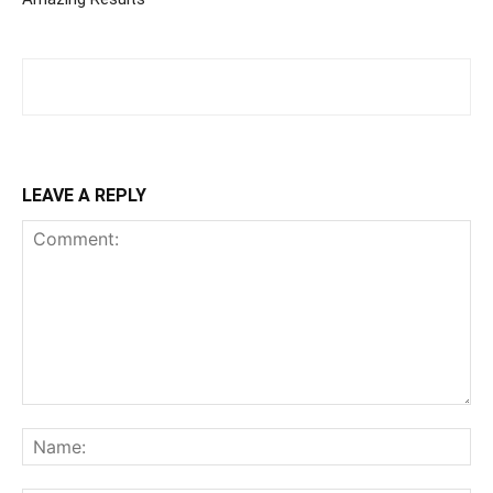
LEAVE A REPLY