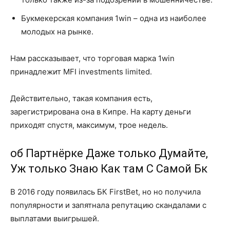
Букмекерская компания 1win – одна из наиболее
молодых на рынке.
Нам рассказывает, что торговая марка 1win
принадлежит MFI investments limited.
Действительно, такая компания есть,
зарегистрирована она в Кипре. На карту деньги
приходят спустя, максимум, трое недель.
об Партнёрке Даже только Думайте,
Уж только Знаю Как там С Самой Бк
В 2016 году появилась БК FirstBet, но но получила
популярности и запятнала репутацию скандалами с
выплатами выигрышей.