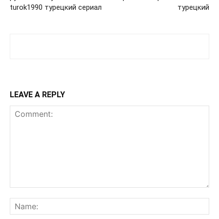
turok1990 турецкий сериал
турецкий
LEAVE A REPLY