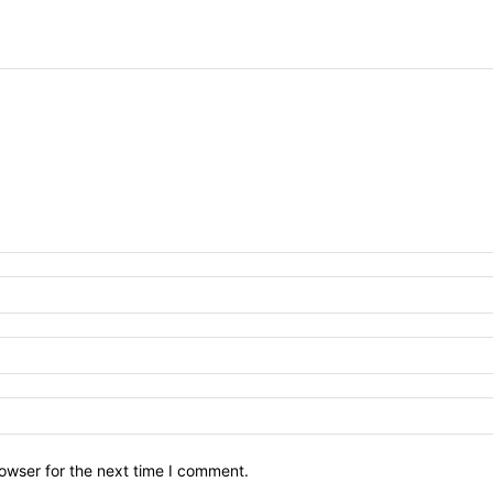
owser for the next time I comment.