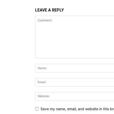
LEAVE A REPLY
Save my name, email, and website in this br