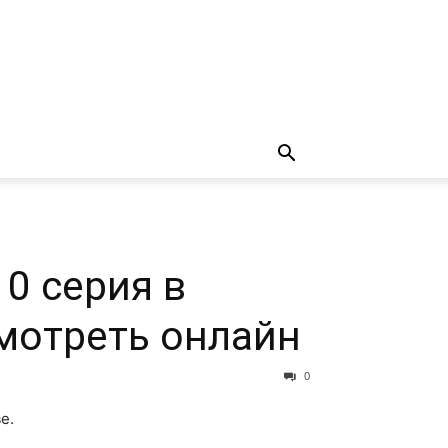
0 серия в
мотреть онлайн
0
е.