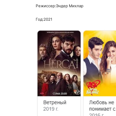
Режиссер:Эндер Михлар
Год:2021