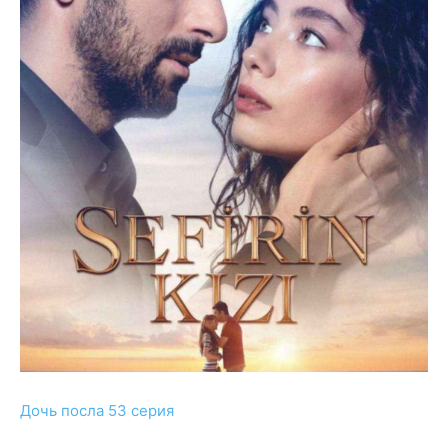
Дочь посла 53 серия