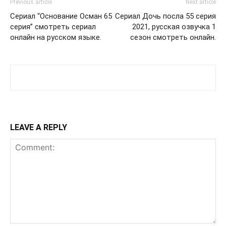
Previous article
Next article
Сериал “Основание Осман 65
Сериал Дочь посла 55 серия
серия” смотреть сериал
2021, русская озвучка 1
онлайн на русском языке.
сезон смотреть онлайн.
LEAVE A REPLY