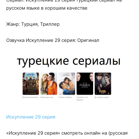
русском языке в хорошем качестве
Жанр: Турция, Триллер
Озвучка Искупление 29 серия: Оригинал
Искупление 29 серия
«Искупление 29 серия» смотреть онлайн на (русская