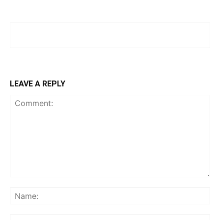
LEAVE A REPLY