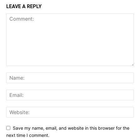
LEAVE A REPLY
Save my name, email, and website in this browser for the
next time I comment.