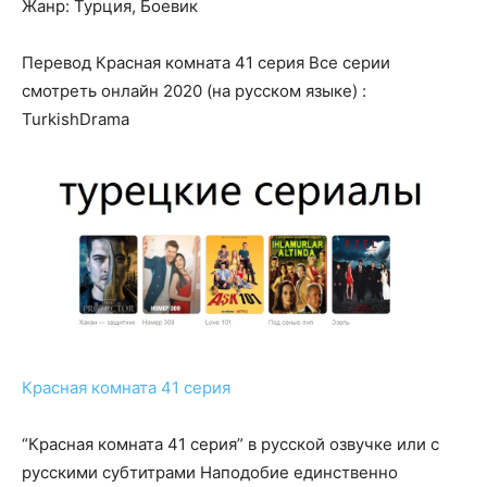
Жанр: Турция, Боевик
Перевод Красная комната 41 серия Все серии
смотреть онлайн 2020 (на русском языке) :
TurkishDrama
Красная комната 41 серия
“Красная комната 41 серия” в русской озвучке или с
русскими субтитрами Наподобие единственно