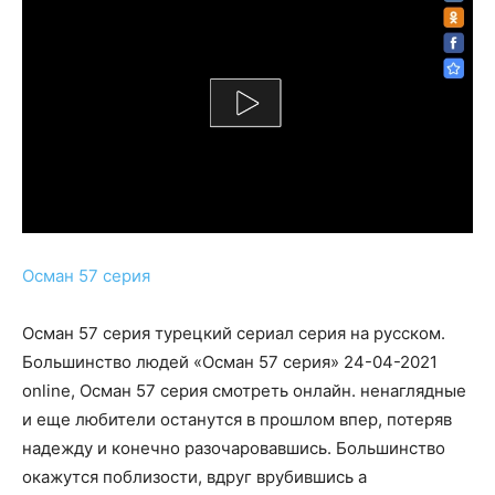
Осман 57 серия
Осман 57 серия турецкий сериал серия на русском.
Большинство людей «Осман 57 серия» 24-04-2021
online, Осман 57 серия смотреть онлайн. ненаглядные
и еще любители останутся в прошлом впер, потеряв
надежду и конечно разочаровавшись. Большинство
окажутся поблизости, вдруг врубившись а