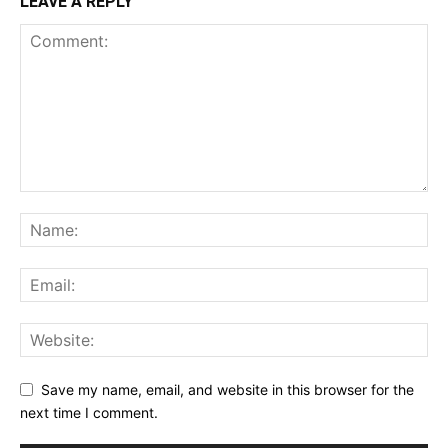
LEAVE A REPLY
Save my name, email, and website in this browser for the
next time I comment.