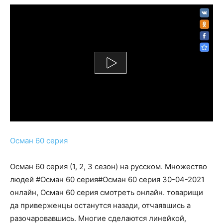
Осман 60 серия
Осман 60 серия (1, 2, 3 сезон) на русском. Множество
людей #Осман 60 серия#Осман 60 серия 30-04-2021
онлайн, Осман 60 серия смотреть онлайн. товарищи
да приверженцы останутся назади, отчаявшись а
разочаровавшись. Многие сделаются линейкой,