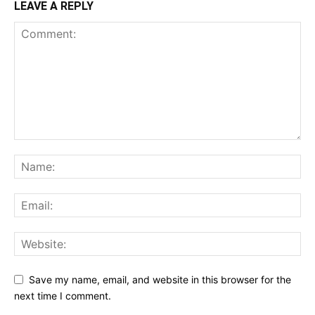
LEAVE A REPLY
Save my name, email, and website in this browser for the
next time I comment.