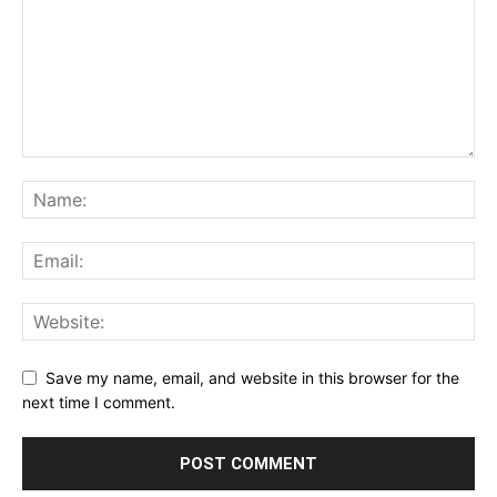
Save my name, email, and website in this browser for the
next time I comment.