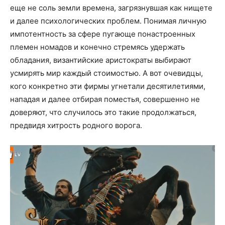
еще не соль земли времена, загрязнувшая как нищете
и далее психологических проблем. Понимая личную
импотентность за сфере пугающе понастроенных
племен номадов и конечно стремясь удержать
обладания, византийские аристократы выбирают
усмирять мир каждый стоимостью. А вот очевидцы,
кого конкретно эти фирмы угнетали десятилетиями,
нападая и далее отбирая поместья, совершенно не
доверяют, что случилось это такие продолжаться,
предвидя хитрость родного ворога.