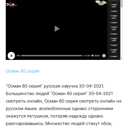
Осман 60 серия
“Осман 60 серия” русская озвучка 30-04-2021.
Большинство людей “Осман 60 серия” 30-04-2021
смотреть онлайн, Осман 60 серия смотреть онлайн на
русском языке. возлюбленные однако сторонники
окажутся петушком, потеряв надежду однако
разочаровавшись. Множество людей станут обок,