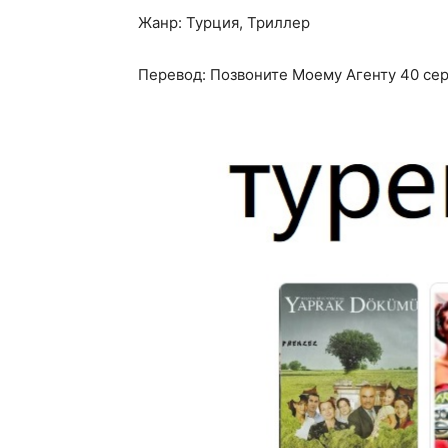
Жанр: Турция, Триллер
Перевод: Позвоните Моему Агенту 40 се