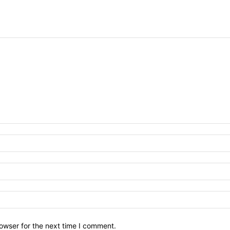
owser for the next time I comment.