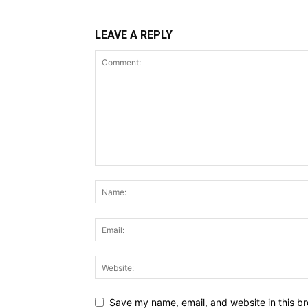
LEAVE A REPLY
Save my name, email, and website in this br