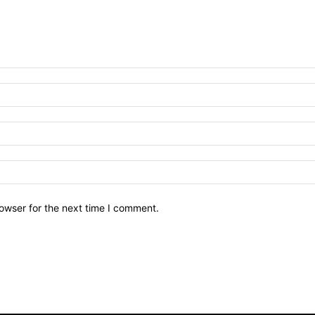
owser for the next time I comment.