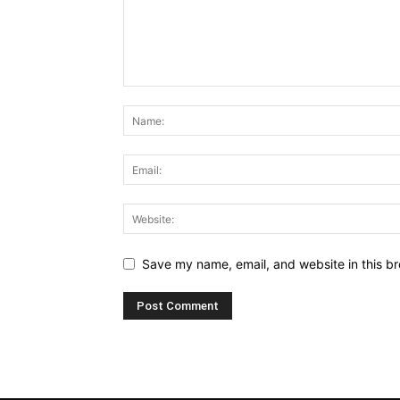
Save my name, email, and website in this br