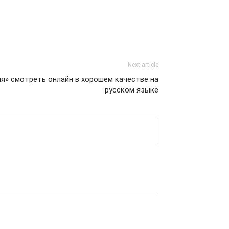
Next article
ия» смотреть онлайн в хорошем качестве на
русском языке