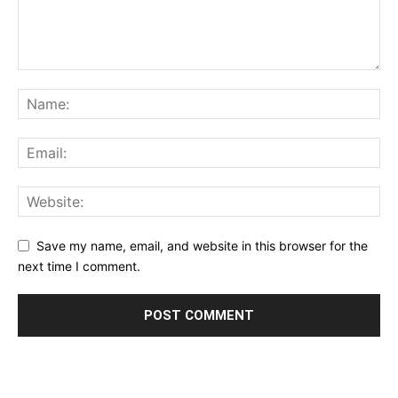
Save my name, email, and website in this browser for the
next time I comment.