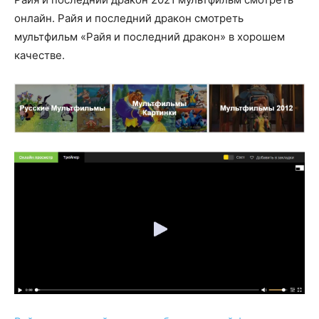
онлайн. Райя и последний дракон смотреть
мультфильм «Райя и последний дракон» в хорошем
качестве.