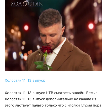
Холостяк 11: 13 выпуск
Холостяк 11: 13 выпуск НТВ смотреть онлайн. Весь г
Холостяк 11: 13 выпуск дополнительно на канале из
этого явствует пальто только что с иголки глухая пора