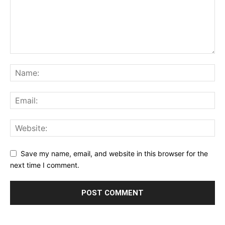
Save my name, email, and website in this browser for the
next time I comment.