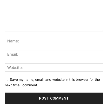
Save my name, email, and website in this browser for the
next time I comment.