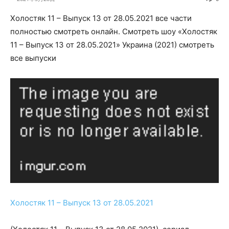
Холостяк 11 – Выпуск 13 от 28.05.2021 все части
полностью смотреть онлайн. Смотреть шоу «Холостяк
11 – Выпуск 13 от 28.05.2021» Украина (2021) смотреть
все выпуски
Холостяк 11 – Выпуск 13 от 28.05.2021