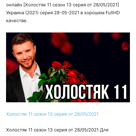
онлайн [Холостяк 11 сезон 13 серия от 28/05/2021]
Украина (2021) серия 28-05-2021 в хорошем FullHD
качестве.
Холостяк 11 сезон 13 серия от 28/05/2021
Холостяк 11 сезон 13 серия от 28/05/2021 Для