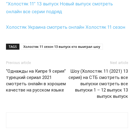
“Холостяк 11” 13 выпуск
Новый выпуск
смотреть
онлайн
все серии подряд
Холостяк Украина
смотреть
онлайн
Холостяк 11 сезон
TAGS
Холостяк 11 сезон 13 выпуск кто выиграл шоу
Previous article
Next article
“Однажды на Кипре 9 серия”
Шоу (Холостяк 11 (2021) 13
турецкий сериал 2021
серия) на СТБ смотреть все
смотреть онлайн в хорошем
выпуски смотреть все
качестве на русском языке
выпуски 1 – 12 выпуск 13
выпуск выпуск