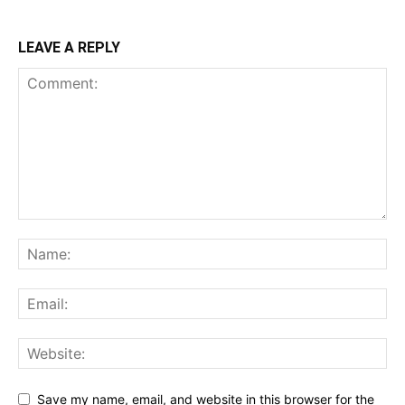
LEAVE A REPLY
Save my name, email, and website in this browser for the