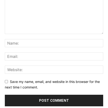
Save my name, email, and website in this browser for the
next time I comment.