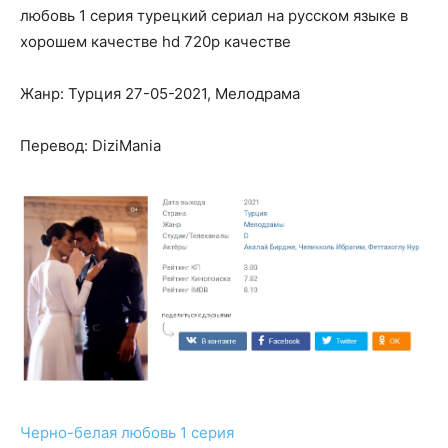
любовь 1 серия турецкий сериал на русском языке в
хорошем качестве hd 720p качестве
Жанр: Турция 27-05-2021, Мелодрама
Перевод: DiziMania
Черно-белая любовь 1 серия