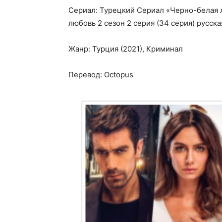
Сериал: Турецкий Сериал «Черно-белая л
любовь 2 сезон 2 серия (34 серия) русск
Жанр: Турция (2021), Криминал
Перевод: Octopus