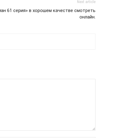
Next article
ман 61 серия» в хорошем качестве смотреть
онлайн.