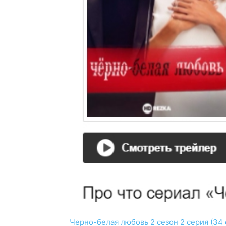
Черно-белая любовь 2 сезон 2 серия (34 