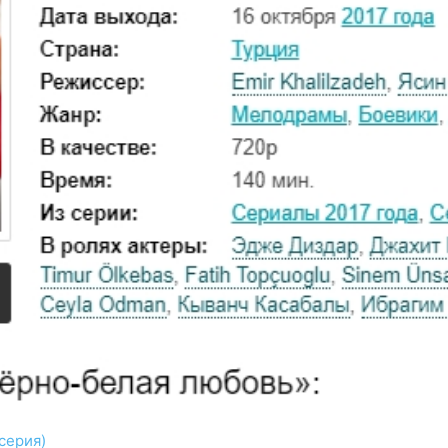
серия)