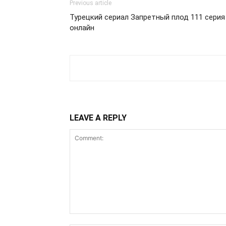
Previous article
Турецкий сериал Запретный плод 111 серия 
онлайн
LEAVE A REPLY