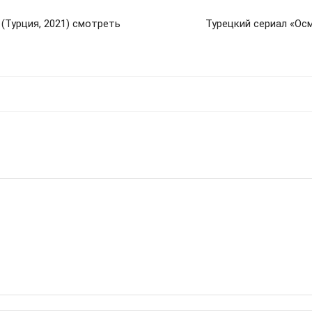
(Турция, 2021) смотреть
Турецкий сериал «Ос