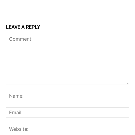
LEAVE A REPLY