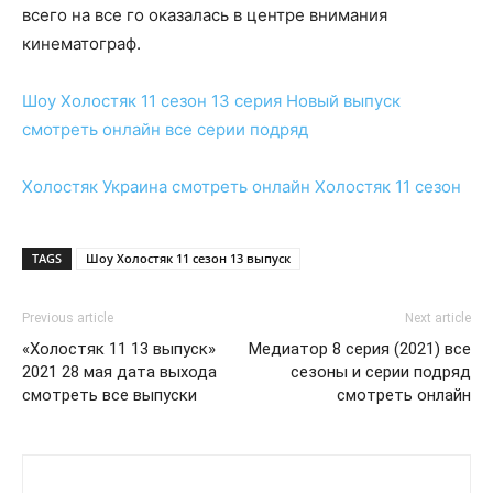
всего на все го оказалась в центре внимания
кинематограф.
Шоу Холостяк 11 сезон 13 серия
Новый выпуск
смотреть
онлайн
все серии подряд
Холостяк Украина
смотреть
онлайн
Холостяк 11 сезон
TAGS
Шоу Холостяк 11 сезон 13 выпуск
Previous article
Next article
«Холостяк 11 13 выпуск»
Медиатор 8 серия (2021) все
2021 28 мая дата выхода
сезоны и серии подряд
смотреть все выпуски
смотреть онлайн