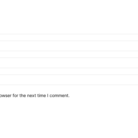
owser for the next time I comment.