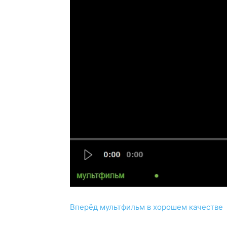
Вперёд мультфильм в хорошем качестве