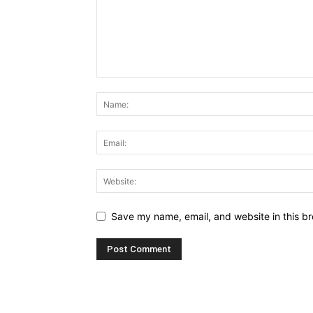
Save my name, email, and website in this br