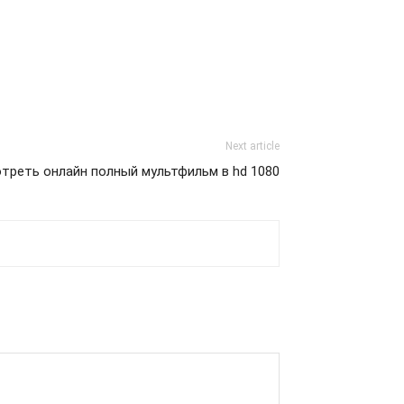
Next article
треть онлайн полный мультфильм в hd 1080