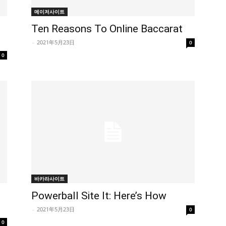
메이저사이트
Ten Reasons To Online Baccarat
-
2021年5月23日
0
0
바카라사이트
Powerball Site It: Here’s How
-
2021年5月23日
0
0