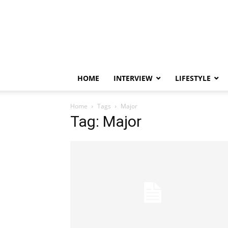
HOME
INTERVIEW
LIFESTYLE
Home
Tags
Major
Tag: Major