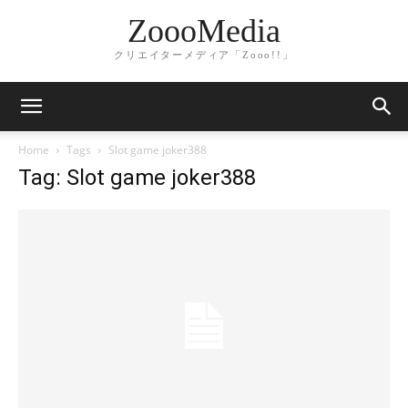
ZoooMedia
クリエイターメディア「Zooo!!」
Home
Tags
Slot game joker388
Tag: Slot game joker388