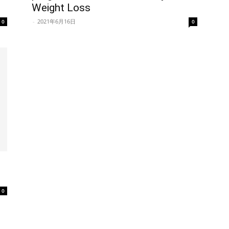
Weight Loss
-
2021年6月16日
0
0
0