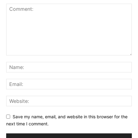
Save my name, email, and website in this browser for the
next time I comment.