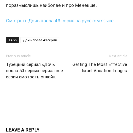
поразмыслишь наиболее и про Менекше.
Смотреть
Дочь посла 49 серия
на русском языке
TAGS
Дочь посла 49 серия
Previous article
Next article
Турецкий сериал «Дочь
Getting The Most Effective
посла 50 серия» сериал все
Israel Vacation Images
серии смотреть онлайн.
LEAVE A REPLY