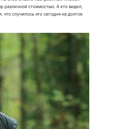
р различной стоимостью. А кто видел,
, что случилось это сегодня на долгое