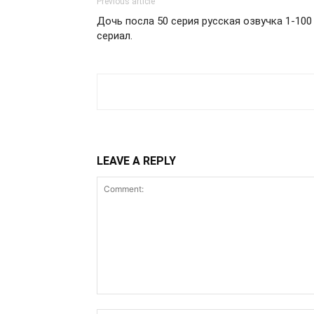
Previous article
Дочь посла 50 серия русская озвучка 1-100
сериал.
LEAVE A REPLY