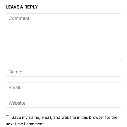
LEAVE A REPLY
Save my name, email, and website in this browser for the
next time I comment.