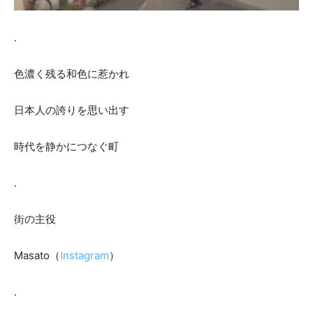
.
色濃く残る和色に惹かれ
日本人の誇りを思い出す
時代を静かにつなぐ町
.
街の主役
Masato（
Instagram
）
.