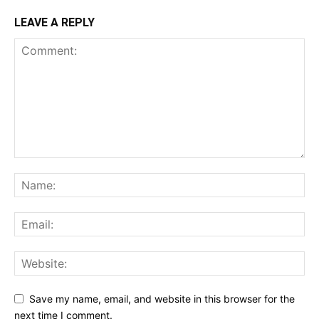
LEAVE A REPLY
Save my name, email, and website in this browser for the
next time I comment.